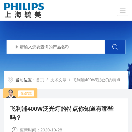
当前位置：
首页
/
技术文章
/ 飞利浦400W泛光灯的特点你知道有哪些吗？
飞利浦400W泛光灯的特点你知道有哪些
吗？
更新时间：2020-10-28