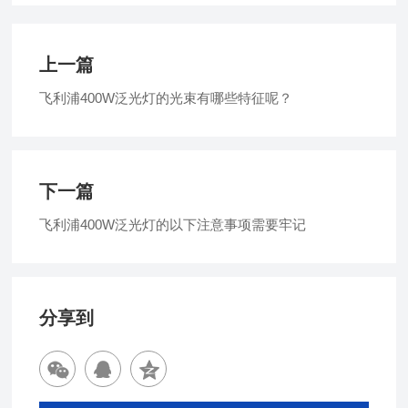
上一篇
飞利浦400W泛光灯的光束有哪些特征呢？
下一篇
飞利浦400W泛光灯的以下注意事项需要牢记
分享到