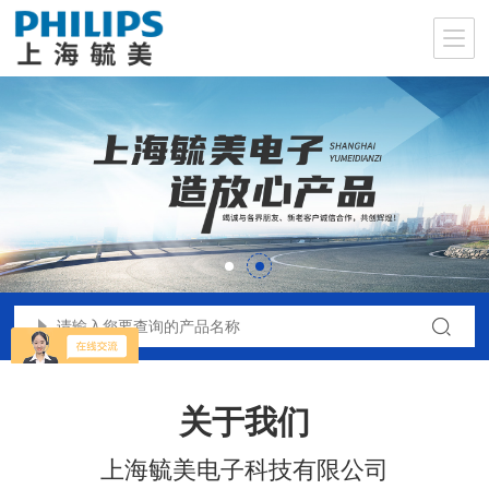
关于我们
上海毓美电子科技有限公司