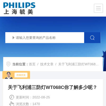
当前位置：
首页
/
技术文章
/ 关于飞利浦三防灯WT068C你了解多少呢？
关于飞利浦三防灯WT068C你了解多少呢？
更新时间：2022-08-25
浏览次数：1470