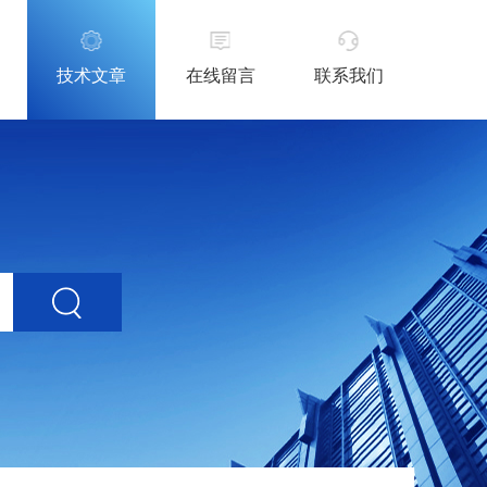
技术文章
在线留言
联系我们