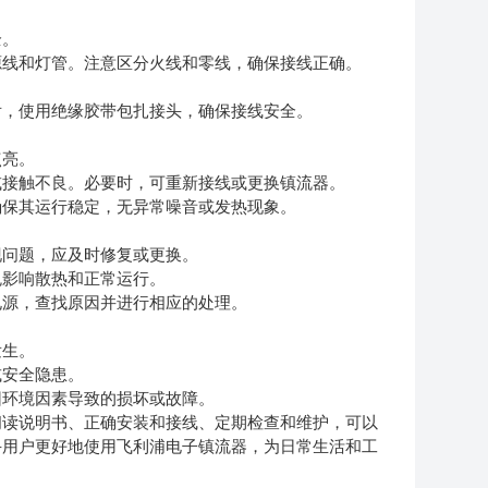
全。
线和灯管。注意区分火线和零线，确保接线正确。
，使用绝缘胶带包扎接头，确保接线安全。
点亮。
接触不良。必要时，可重新接线或更换镇流器。
保其运行稳定，无异常噪音或发热现象。
问题，应及时修复或更换。
影响散热和正常运行。
源，查找原因并进行相应的处理。
发生。
安全隐患。
环境因素导致的损坏或故障。
阅读说明书、正确安装和接线、定期检查和维护，可以
手用户更好地使用飞利浦电子镇流器，为日常生活和工