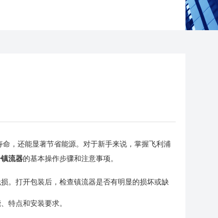
命，还能显著节省能源。对于新手来说，掌握飞利浦
子镇流器
的基本操作步骤和注意事项。
损。打开包装后，检查镇流器是否有明显的损坏或缺
、特点和安装要求。