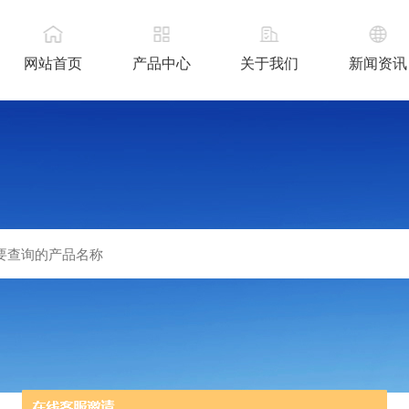
网站首页
产品中心
关于我们
新闻资讯