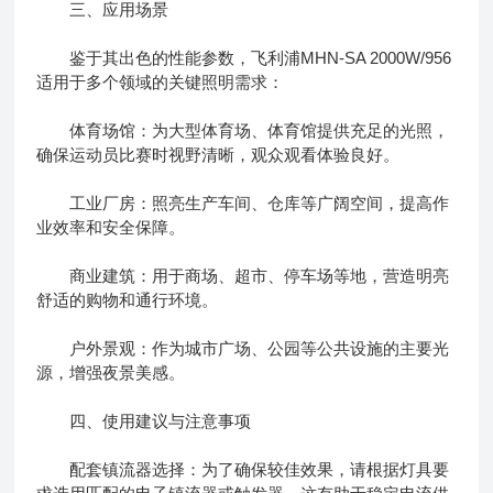
三、应用场景
鉴于其出色的性能参数，飞利浦MHN-SA 2000W/956
适用于多个领域的关键照明需求：
体育场馆：为大型体育场、体育馆提供充足的光照，
确保运动员比赛时视野清晰，观众观看体验良好。
工业厂房：照亮生产车间、仓库等广阔空间，提高作
业效率和安全保障。
商业建筑：用于商场、超市、停车场等地，营造明亮
舒适的购物和通行环境。
户外景观：作为城市广场、公园等公共设施的主要光
源，增强夜景美感。
四、使用建议与注意事项
配套镇流器选择：为了确保较佳效果，请根据灯具要