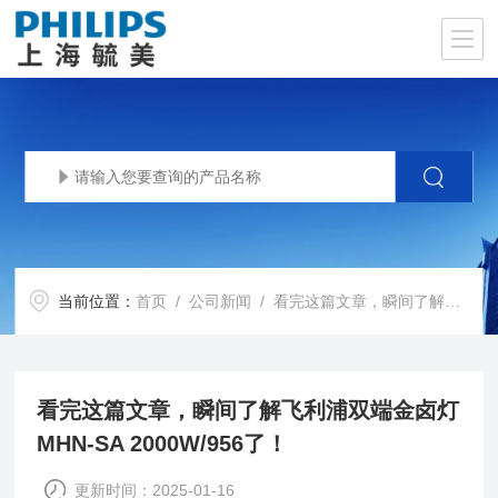
当前位置：
首页
/
公司新闻
/ 看完这篇文章，瞬间了解飞利浦双端金卤灯MHN-SA 2000W/956了！
看完这篇文章，瞬间了解飞利浦双端金卤灯
MHN-SA 2000W/956了！
更新时间：2025-01-16