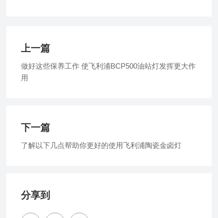
上一篇
做好这些保养工作 使飞利浦BCP500油站灯发挥更大作
用
下一篇
了解以下几点帮助你更好的使用飞利浦陶瓷金卤灯
分享到