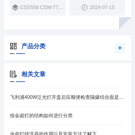
CDS550 CDM-T70W
2024-07-15
产品分类
相关文章
飞利浦400W泛光灯开盖后应顺便检查隔爆结合面是否完好
按金卤灯的结构如何进行分类
金卤灯镇流器的作用以及安装方法了解下