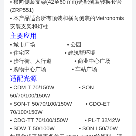
• 横向侧装支架(42至60 mm)选配侧装转换套管
(ZRP551)
• 本产品适合所有顶装和横向侧装的Metronomis
安装支架和灯柱
主要应用
• 城市广场 • 公园
• 住宅区 • 建筑群环境
• 步行街、人行道
• 商业中心广场
• 购物中心广场
• 车站广场
适配光源
• CDM-T 70/150W
• SON
50/70/100/150W
• SON-T 50/70/100/150W
• CDO-ET
70/100/150W
• CDO-TT 70/100/150W
• PL-T 32/42W
• SDW-T 50/100W
• SON-I 50/70W