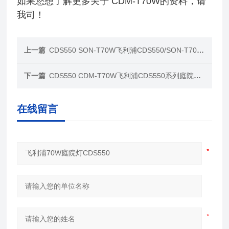
如果您想了解更多关于 CDM-T70W
的资料，请
我司！
上一篇
CDS550 SON-T70W飞利浦CDS550/SON-T70W庭院灯
下一篇
CDS550 CDM-T70W飞利浦CDS550系列庭院灯路灯
在线留言