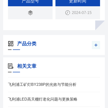
产品型号
更新时间
命长效无忧。
2024-07-15
产品分类
相关文章
飞利浦工矿灯BY238P的光效与节能分析
飞利浦LED高天棚灯老化问题与更换策略