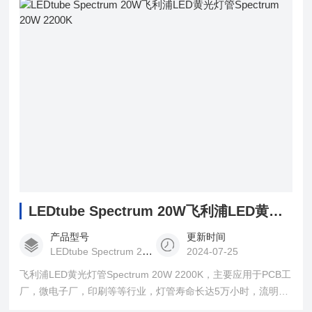
LEDtube Spectrum 20W飞利浦LED黄光灯管Spectrum 20W 2200K
产品型号
更新时间
LEDtube Spectrum 20W
2024-07-25
飞利浦LED黄光灯管Spectrum 20W 2200K，主要应用于PCB工
厂，微电子厂，印刷等等行业，灯管寿命长达5万小时，流明为
110Lm/W,大幅降低更换频率和维护成本。