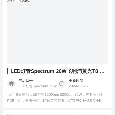
LED灯管Spectrum 20W飞利浦黄光T8 LED灯管1200mm 2200Lm 20W
产品型号
更新时间
LED灯管Spectrum 20W
2024-07-25
飞利浦黄光T8 LED灯管1200mm 2200Lm 20W，主要应用于
PCB工厂，微电子厂，印刷等等行业，灯管寿命长达5万小时，
流明为110Lm/W,大幅降低更换频率和维护成本。