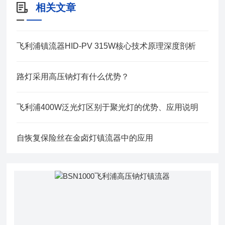
相关文章
飞利浦镇流器HID-PV 315W核心技术原理深度剖析
路灯采用高压钠灯有什么优势？
飞利浦400W泛光灯区别于聚光灯的优势、应用说明
自恢复保险丝在金卤灯镇流器中的应用