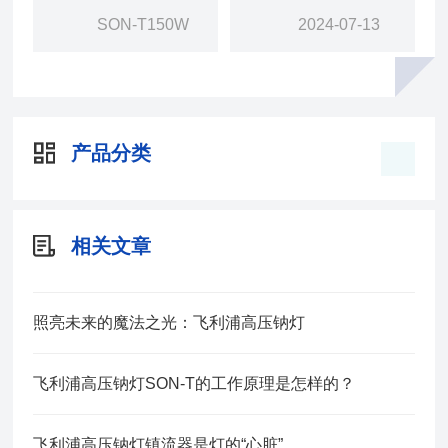
SON-T150W
2024-07-13
产品分类
相关文章
照亮未来的魔法之光：飞利浦高压钠灯
飞利浦高压钠灯SON-T的工作原理是怎样的？
飞利浦高压钠灯镇流器是灯的“心脏”