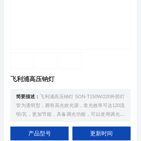
飞利浦高压钠灯
简要描述：
飞利浦高压钠灯 SON-T150W/220外部灯
管为透明型，拥有高光效光源，发光效率可达120流
明/瓦，更加节能，具备调光功能，可以使用调光镇
流器进行节能改造。
产品型号
更新时间