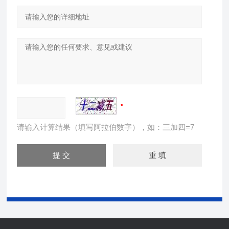
请输入计算结果（填写阿拉伯数字），如：三加四=7