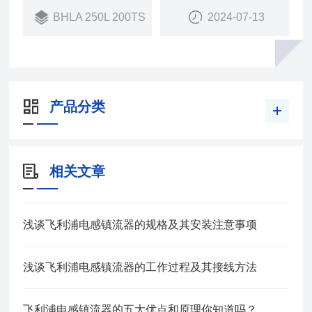
BHLA 250L 200TS
2024-07-13
产品分类
相关文章
浅谈飞利浦电感镇流器的规格及其安装注意事项
浅谈飞利浦电感镇流器的工作过程及其接线方法
飞利浦电感镇流器的五大优点和原理你知道吗？