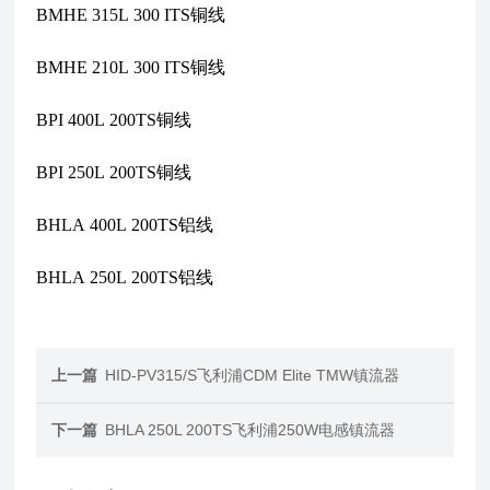
BMHE 315L 300 ITS铜线
BMHE 210L 300 ITS铜线
BPI 400L 200TS铜线
BPI 250L 200TS铜线
BHLA 400L 200TS铝线
BHLA 250L 200TS铝线
上一篇
HID-PV315/S飞利浦CDM Elite TMW镇流器
下一篇
BHLA 250L 200TS飞利浦250W电感镇流器