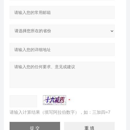
请输入计算结果（填写阿拉伯数字），如：三加四=7