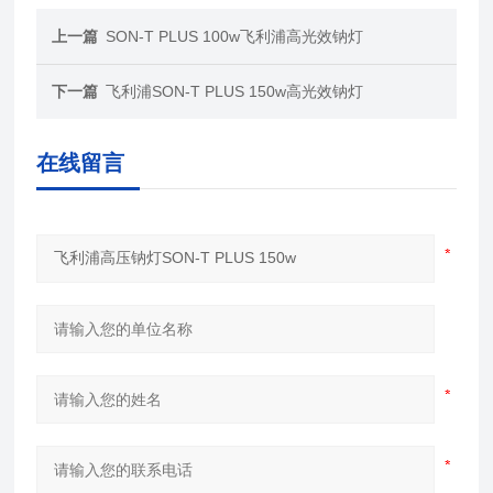
上一篇
SON-T PLUS 100w飞利浦高光效钠灯
下一篇
飞利浦SON-T PLUS 150w高光效钠灯
在线留言