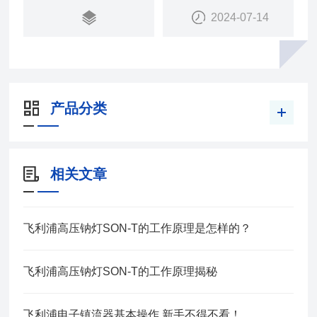
2024-07-14
产品分类
相关文章
飞利浦高压钠灯SON-T的工作原理是怎样的？
飞利浦高压钠灯SON-T的工作原理揭秘
飞利浦电子镇流器基本操作,新手不得不看！