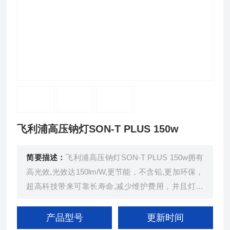
飞利浦高压钠灯SON-T PLUS 150w
简要描述：
飞利浦高压钠灯SON-T PLUS 150w拥有
高光效,光效达150lm/W,更节能，不含铅,更加环保，
超高科技带来可靠长寿命,减少维护费用，并且灯具
具备可以调光的功能,可以使用调光镇流器进行节能
改造。
产品型号
更新时间