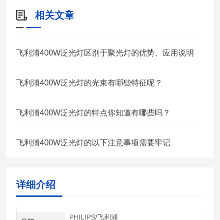
相关文章
飞利浦400W泛光灯区别于聚光灯的优势、应用说明
飞利浦400W泛光灯的光束有哪些特征呢？
飞利浦400W泛光灯的特点你知道有哪些吗？
飞利浦400W泛光灯的以下注意事项需要牢记
详细介绍
PHILIPS/飞利浦