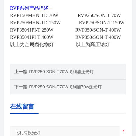
RVP系列产品描述：
RVP150/MHN-TD 70W RVP250/SON-T 70W
RVP250/MHN-TD 150W RVP250/SON-T 150W
RVP350/HPI-T 250W RVP350/SON-T 400W
RVP350/HPI-T 400W RVP350/SON-T 400W
以上为金属卤化物灯 以上为高压钠灯
上一篇
RVP250 SON-T70W飞利浦泛光灯
下一篇
RVP250 SON-T70W飞利浦70w泛光灯
在线留言