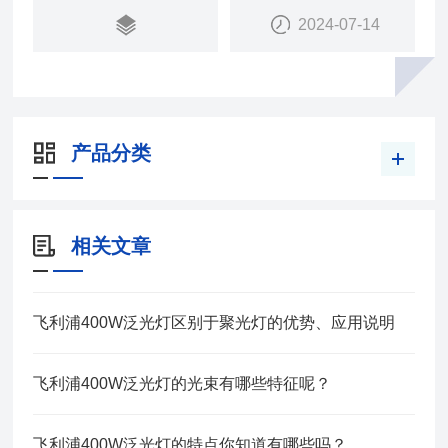
2024-07-14
产品分类
相关文章
飞利浦400W泛光灯区别于聚光灯的优势、应用说明
飞利浦400W泛光灯的光束有哪些特征呢？
飞利浦400W泛光灯的特点你知道有哪些吗？