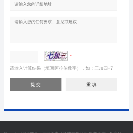
请输入计算结果（填写阿拉伯数字），如：三加四=7