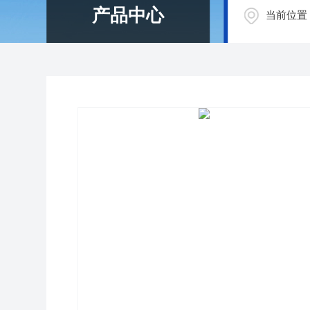
产品中心
当前位置