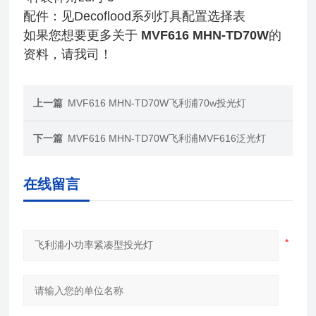
配件：见Decoflood系列灯具配置选择表
如果您想要更多关于
MVF616 MHN-TD70W
的
资料，请我司！
上一篇
MVF616 MHN-TD70W飞利浦70w投光灯
下一篇
MVF616 MHN-TD70W飞利浦MVF616泛光灯
在线留言