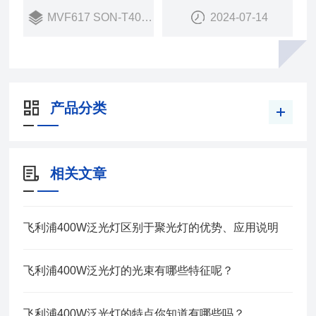
MVF617 SON-T400W
2024-07-14
产品分类
相关文章
飞利浦400W泛光灯区别于聚光灯的优势、应用说明
飞利浦400W泛光灯的光束有哪些特征呢？
飞利浦400W泛光灯的特点你知道有哪些吗？