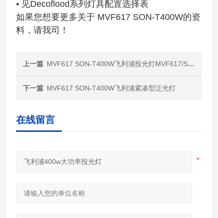
• 见Decoflood系列灯具配置选择表
如果您想要更多关于
MVF617 SON-T400W的资
料，请我司！
上一篇
MVF617 SON-T400W飞利浦投光灯MVF617/SON-T400W
下一篇
MVF617 SON-T400W飞利浦紧凑型泛光灯
在线留言