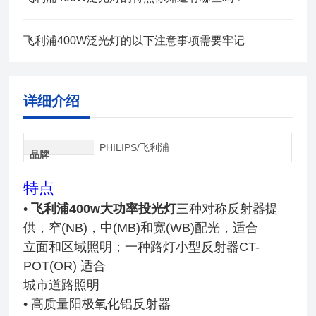
飞利浦400W泛光灯的以下注意事项需要牢记
详细介绍
PHILIPS/飞利浦
品牌
特点
•
飞利浦400w大功率投光灯
三种对称反射器提
供，窄(NB)，中(MB)和宽(WB)配光，适合
立面和区域照明；一种路灯小型反射器CT-
POT(OR) 适合
城市道路照明
• 高质量阳极氧化铝反射器