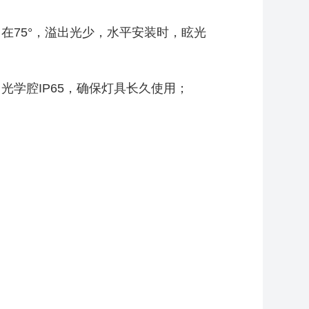
在75°，溢出光少，水平安装时，眩光
光学腔IP65，确保灯具长久使用；