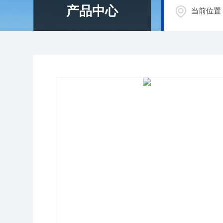
产品中心
当前位置