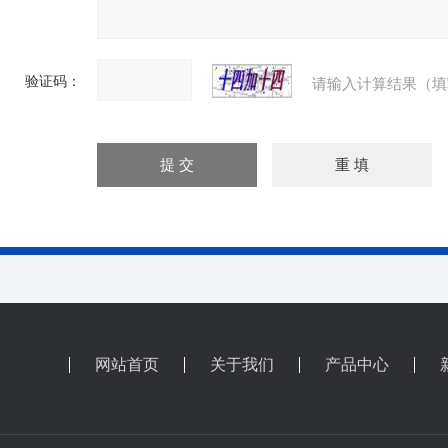
验证码：
请输入计算结果（填
网站首页
关于我们
产品中心