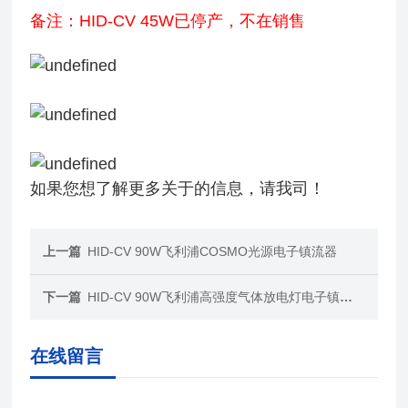
备注：HID-CV 45W已停产，不在销售
如果您想了解更多关于的信息，请我司！
上一篇
HID-CV 90W飞利浦COSMO光源电子镇流器
下一篇
HID-CV 90W飞利浦高强度气体放电灯电子镇流器HID-CV 90W
在线留言