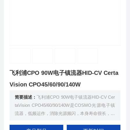
飞利浦CPO 90W电子镇流器HID-CV Certa
Vision CPO45/60/90/140W
简要描述：
飞利浦CPO 90W电子镇流器HID-CV Cer
taVision CPO45/60/90/140W是COSMO光源电子镇
流器，低频运作，消除光源频闪，本身寿命很长，可
以降低使用成本。