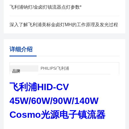
飞利浦钠灯/金卤灯镇流器点灯参数*
深入了解飞利浦美标金卤灯MH的工作原理及发光过程
详细介绍
PHILIPS/飞利浦
品牌
飞利浦HID-CV
45W/60W/90W/140W
Cosmo光源电子镇流器