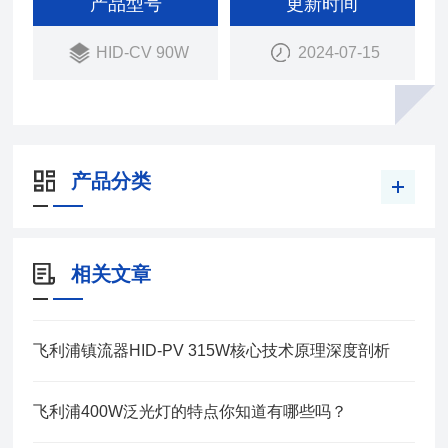
产品型号
更新时间
HID-CV 90W
2024-07-15
产品分类
相关文章
飞利浦镇流器HID-PV 315W核心技术原理深度剖析
飞利浦400W泛光灯的特点你知道有哪些吗？