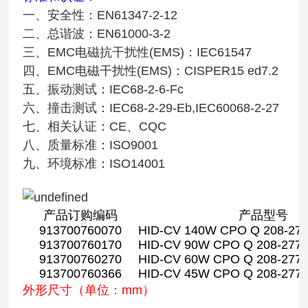
一、安全性：EN61347-2-12
二、总谐波：EN61000-3-2
三、EMC电磁抗干扰性(EMS)：IEC61547
四、EMC电磁干扰性(EMS)：CISPER15 ed7.2
五、振动测试：IEC68-2-6-Fc
六、撞击测试：IEC68-2-29-Eb,IEC60068-2-27
七、相关认证：CE、CQC
八、质量标准：ISO9001
九、环境标准：ISO14001
产品订购编码
产品型号
913700760070
HID-CV 140W CPO Q 208-27
913700760170
HID-CV 90W CPO Q 208-277
913700760270
HID-CV 60W CPO Q 208-277
913700760366
HID-CV 45W CPO Q 208-277
外形尺寸（单位：mm）