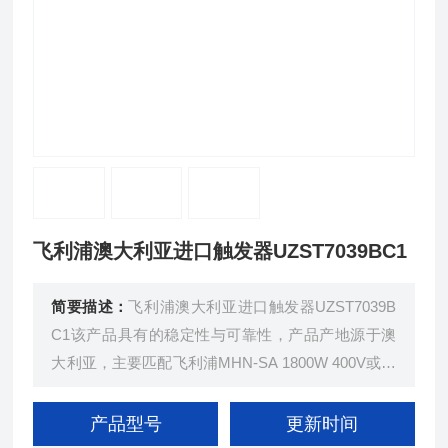
飞利浦澳大利亚进口触发器UZST7039BC1
简要描述：
飞利浦澳大利亚进口触发器UZST7039B
C1该产品具有的稳定性与可靠性，产品产地源于澳
大利亚，主要匹配飞利浦MHN-SA 1800W 400V或者
MHN-LA 2000W 400V系列光源。
产品型号
更新时间