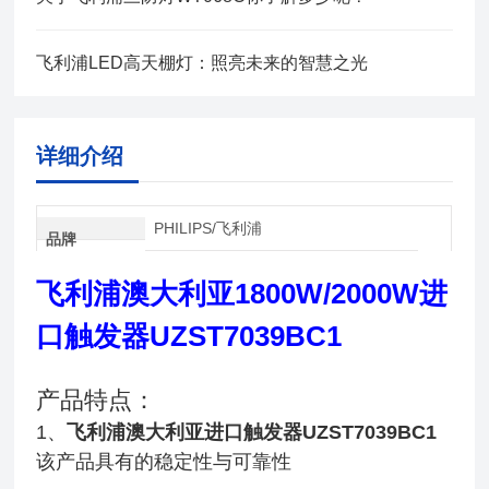
飞利浦LED高天棚灯：照亮未来的智慧之光
详细介绍
PHILIPS/飞利浦
品牌
飞利浦澳大利亚1800W/2000W进
口触发器UZST7039BC1
产品特点：
1、
飞利浦澳大利亚进口触发器UZST7039BC1
该产品具有的稳定性与可靠性