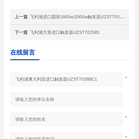
上一篇
飞利浦进口圆形1800w/2000w触发器UZST7039BC1
下一篇
飞利浦方形进口触发器UZST7025B1
在线留言