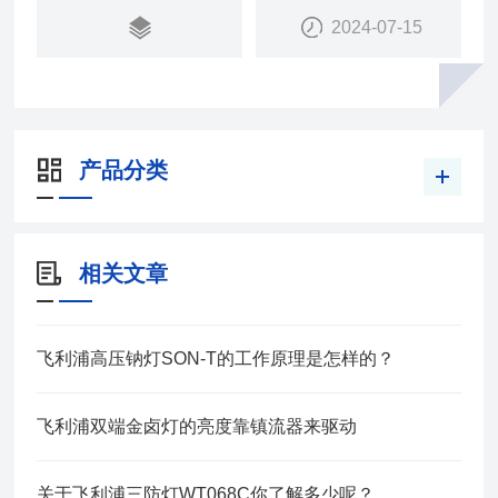
2024-07-15
产品分类
相关文章
飞利浦高压钠灯SON-T的工作原理是怎样的？
飞利浦双端金卤灯的亮度靠镇流器来驱动
关于飞利浦三防灯WT068C你了解多少呢？