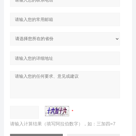
请输入计算结果（填写阿拉伯数字），如：三加四=7