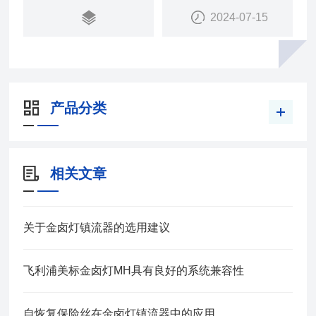
2024-07-15
舒适照明环境。
产品分类
相关文章
关于金卤灯镇流器的选用建议
飞利浦美标金卤灯MH具有良好的系统兼容性
自恢复保险丝在金卤灯镇流器中的应用