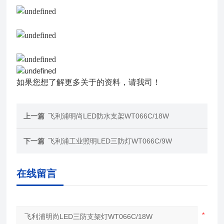
如果您想了解更多关于
的资料，请我司！
上一篇
飞利浦明尚LED防水支架WT066C/18W
下一篇
飞利浦工业照明LED三防灯WT066C/9W
在线留言