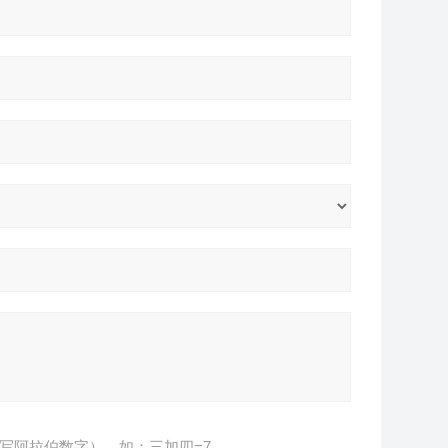
写阿拉伯数字），如：三加四=7