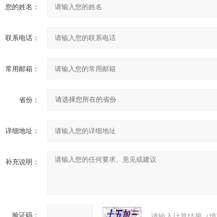
您的姓名：
联系电话：
常用邮箱：
省份：
详细地址：
补充说明：
验证码：
请输入计算结果（填