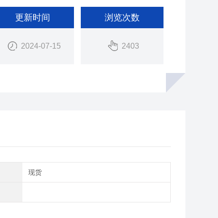
更新时间
浏览次数
2024-07-15
2403
期
现货