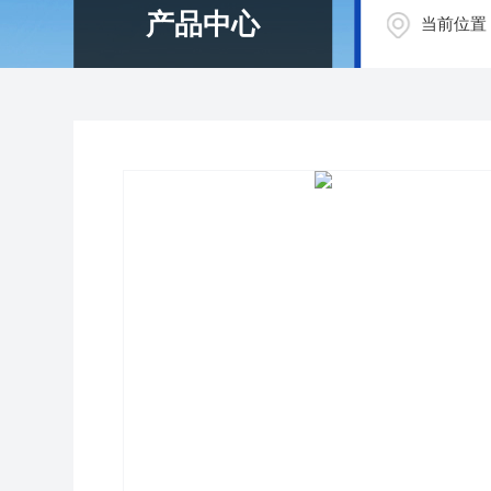
产品中心
当前位置