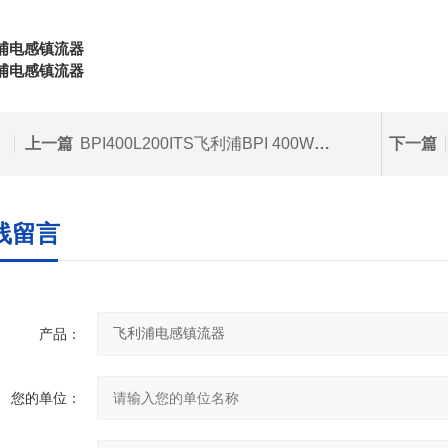
利浦电感镇流器
飞利浦电感镇流器
上一篇
BPI400L200ITS飞利浦BPI 400W金卤灯电感镇流器
下一篇
线留言
产品：
您的单位：