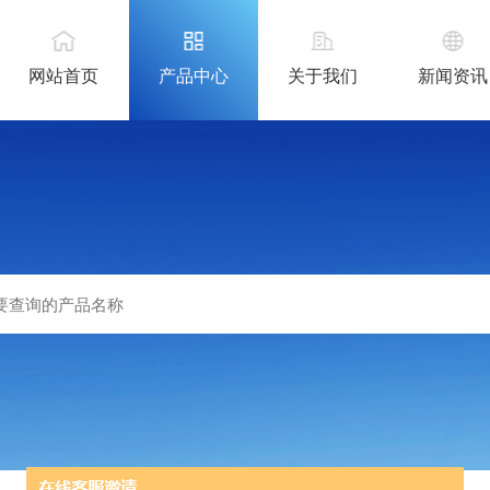
网站首页
产品中心
关于我们
新闻资讯