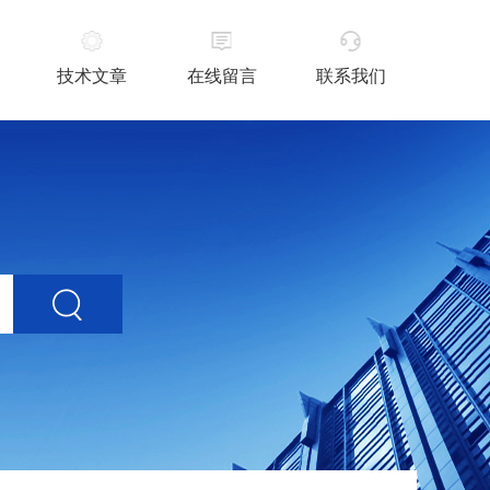
技术文章
在线留言
联系我们