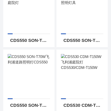
CDS550 SON-T70W飞利浦CDS550/SON-T70W庭院灯
CDS550 SON-T70W飞利浦Malmo CDS550景观照明灯具
CDS550 SON-T70W飞利浦道路照明灯CDS550
CDS530 CDM-T150W飞利浦庭院灯CDS530/CDM-T150W