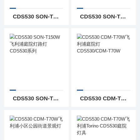
CDS530 SON-T150W飞利浦CDS530/SON-T150W庭院灯
CDS530 SON-T150W飞利浦城市景观照明灯
CDS530 SON-T150W飞利浦庭院灯路灯CDS530系列
CDS530 CDM-T70W飞利浦庭院灯CDS530/CDM-T70W