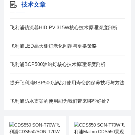
技术文章
飞利浦镇流器HID-PV 315W核心技术原理深度剖析
飞利浦LED高天棚灯老化问题与更换策略
飞利浦BCP500油站灯核心技术原理深度剖析
提升飞利浦BBP500油站灯使用寿命的保养技巧与方法
飞利浦防水支架的使用能为我们带来哪些好处?