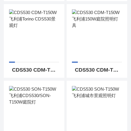
CDS530 CDM-T150W飞利浦Torino CDS530景观灯
CDS530 CDM-T150W飞利浦150W庭院照明灯具