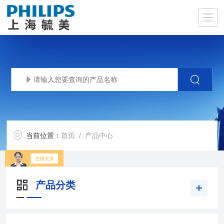
当前位置：
首页
/ 产品中心
产品分类