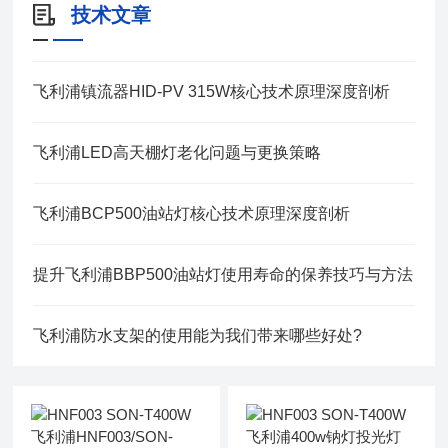
技术文章
飞利浦镇流器HID-PV 315W核心技术原理深度剖析
飞利浦LED高天棚灯老化问题与更换策略
飞利浦BCP500油站灯核心技术原理深度剖析
提升飞利浦BBP500油站灯使用寿命的保养技巧与方法
飞利浦防水支架的使用能为我们带来哪些好处?