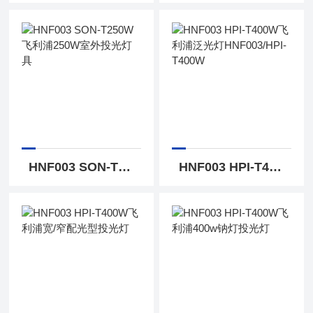
HNF003 SON-T250W飞利浦250W室外投光灯具
HNF003 HPI-T400W飞利浦泛光灯HNF003/HPI-T400W