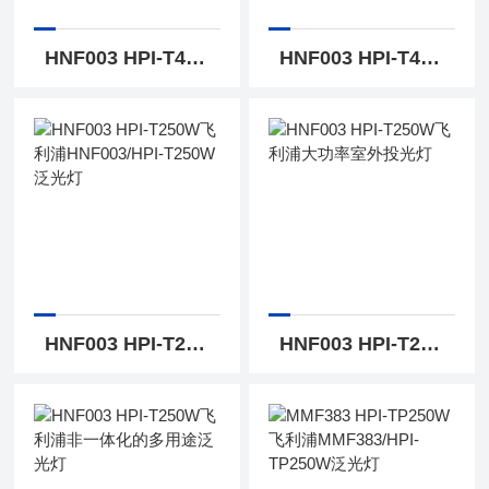
HNF003 HPI-T400W飞利浦宽/窄配光型投光灯
HNF003 HPI-T400W飞利浦400w钠灯投光灯
HNF003 HPI-T250W飞利浦HNF003/HPI-T250W泛光灯
HNF003 HPI-T250W飞利浦大功率室外投光灯