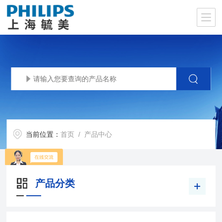
当前位置：
首页
/ 产品中心
产品分类