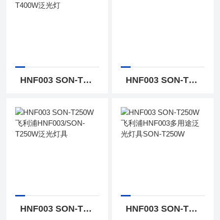
HNF003 SON-T400W飞利浦HNF003/SON-T400W泛光灯
HNF003 SON-T400W飞利浦400w钠灯投光灯
HNF003 SON-T250W飞利浦HNF003/SON-T250W泛光灯具
HNF003 SON-T250W飞利浦HNF003多用途泛光灯具SON-T250W